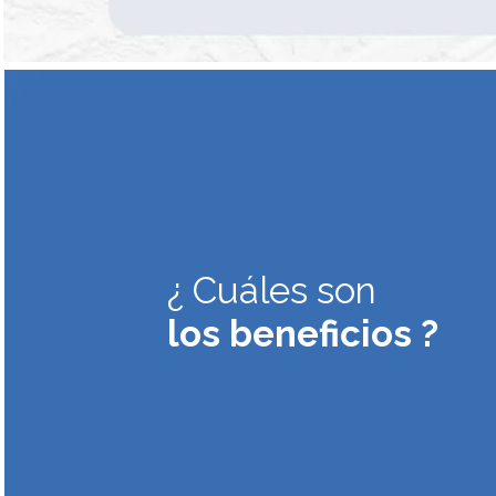
¿ Cuáles son
los beneficios ?