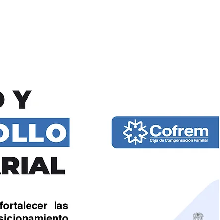
CIONES
OPORTUNIDADES
BLOG