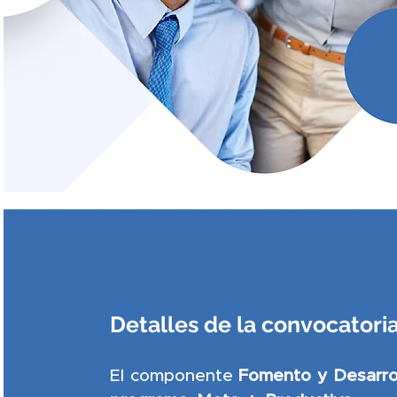
Detalles de la convocatori
El componente
Fomento y Desarrol