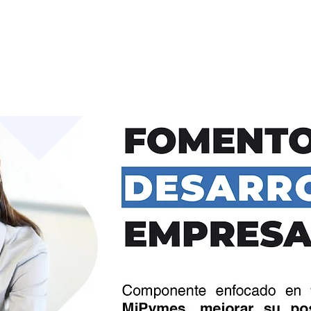
INICIO
SOMOS
IMPACTOS
SOLU