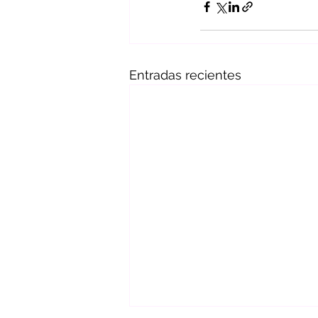
Entradas recientes