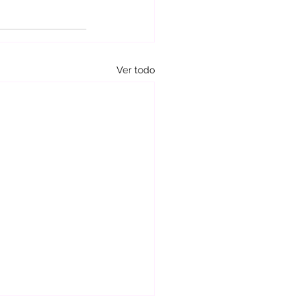
Ver todo