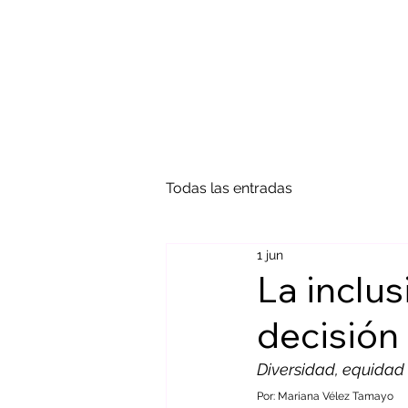
Todas las entradas
1 jun
La inclus
decisión
Diversidad, equidad
Por: Mariana Vélez Tamayo